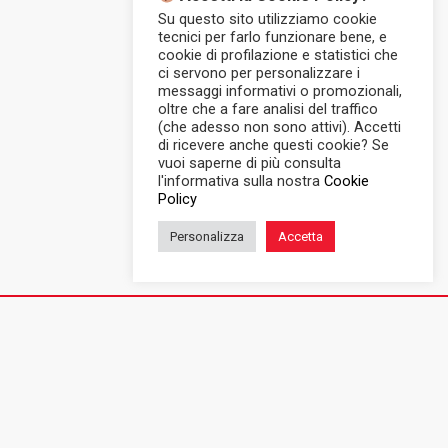
Su questo sito utilizziamo cookie
tecnici per farlo funzionare bene, e
cookie di profilazione e statistici che
ci servono per personalizzare i
messaggi informativi o promozionali,
oltre che a fare analisi del traffico
(che adesso non sono attivi). Accetti
di ricevere anche questi cookie? Se
vuoi saperne di più consulta
l'informativa sulla nostra
Cookie
Policy
Personalizza
Accetta