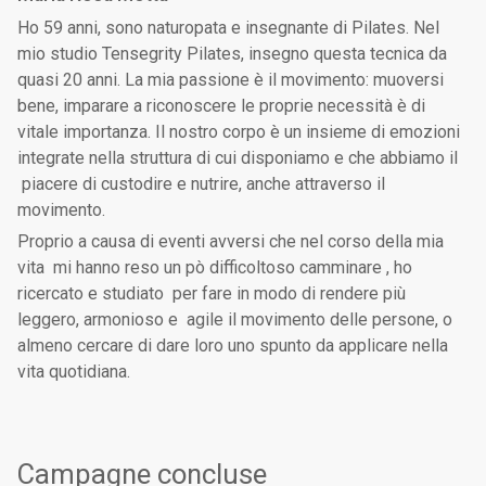
Ho 59 anni, sono naturopata e insegnante di Pilates. Nel
mio studio Tensegrity Pilates, insegno questa tecnica da
quasi 20 anni. La mia passione è il movimento: muoversi
bene, imparare a riconoscere le proprie necessità è di
vitale importanza. Il nostro corpo è un insieme di emozioni
integrate nella struttura di cui disponiamo e che abbiamo il
piacere di custodire e nutrire, anche attraverso il
movimento.
Proprio a causa di eventi avversi che nel corso della mia
vita mi hanno reso un pò difficoltoso camminare , ho
ricercato e studiato per fare in modo di rendere più
leggero, armonioso e agile il movimento delle persone, o
almeno cercare di dare loro uno spunto da applicare nella
vita quotidiana.
Campagne concluse