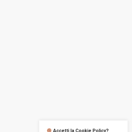
Accetti la Cookie Policy?