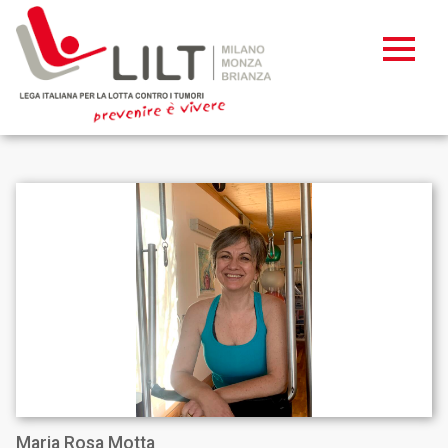
Maria Rosa Motta