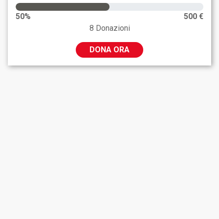
50%
500 €
8 Donazioni
DONA ORA