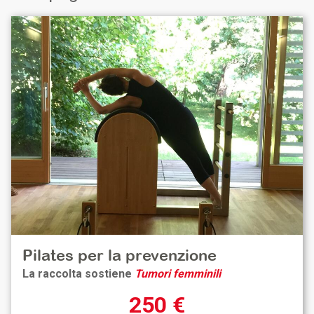
Pilates per la prevenzione
La raccolta sostiene
Tumori femminili
250 €