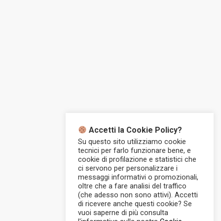
Accetti la Cookie Policy?
Su questo sito utilizziamo cookie
tecnici per farlo funzionare bene, e
cookie di profilazione e statistici che
ci servono per personalizzare i
messaggi informativi o promozionali,
oltre che a fare analisi del traffico
(che adesso non sono attivi). Accetti
di ricevere anche questi cookie? Se
vuoi saperne di più consulta