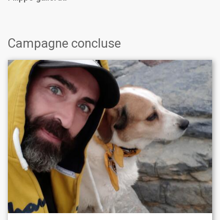
Campagne concluse