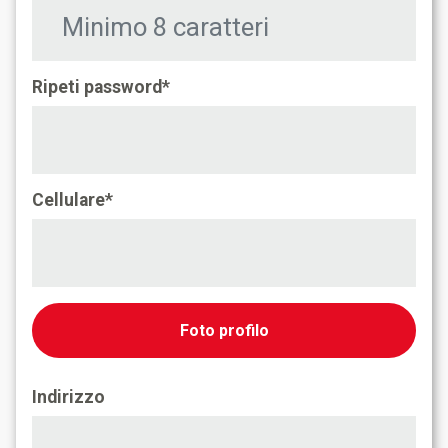
Ripeti password*
Cellulare*
Foto profilo
Indirizzo