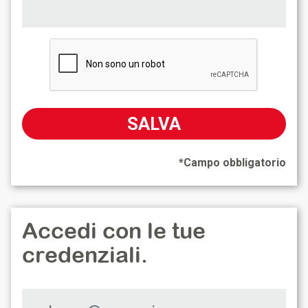
SALVA
*Campo obbligatorio
Accedi con le tue
credenziali.