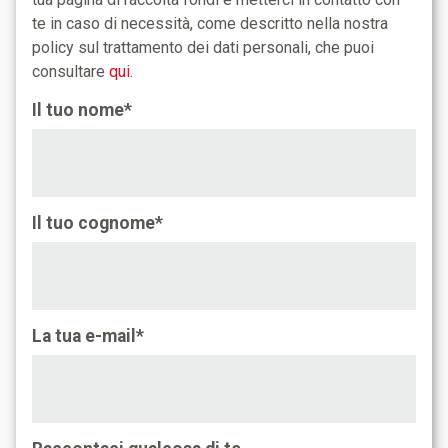
te in caso di necessità, come descritto nella nostra
policy sul trattamento dei dati personali, che puoi
consultare
qui.
Il tuo nome*
Il tuo cognome*
La tua e-mail*