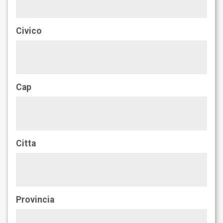
Civico
Cap
Citta
Provincia