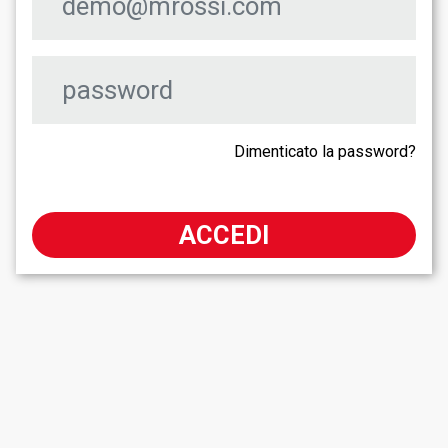
Dimenticato la password?
ACCEDI