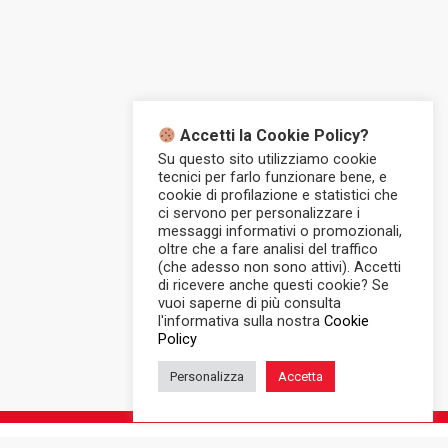
Accetti la Cookie Policy?
Su questo sito utilizziamo cookie
tecnici per farlo funzionare bene, e
cookie di profilazione e statistici che
ci servono per personalizzare i
messaggi informativi o promozionali,
oltre che a fare analisi del traffico
(che adesso non sono attivi). Accetti
di ricevere anche questi cookie? Se
vuoi saperne di più consulta
l'informativa sulla nostra
Cookie
Policy
Personalizza
Accetta