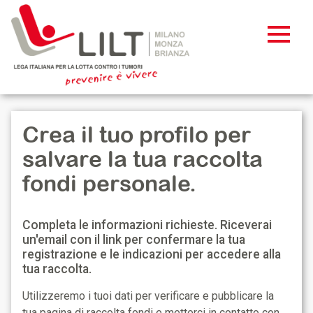
Crea il tuo profilo per
salvare la tua raccolta
fondi personale.
Completa le informazioni richieste. Riceverai
un'email con il link per confermare la tua
registrazione e le indicazioni per accedere alla
tua raccolta.
Utilizzeremo i tuoi dati per verificare e pubblicare la
tua pagina di raccolta fondi e metterci in contatto con