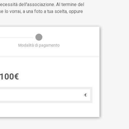
e necessità dell'associazione. Al termine del
lo vorrai, a una foto a tua scelta, oppure