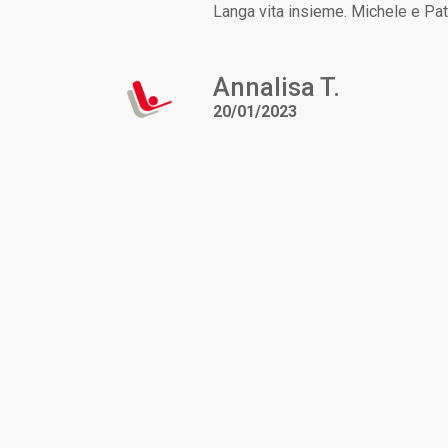
Langa vita insieme. Michele e Pat
Annalisa T.
20/01/2023