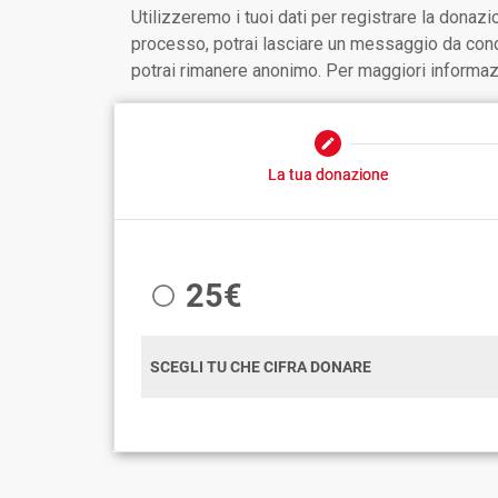
Utilizzeremo i tuoi dati per registrare la donazi
processo, potrai lasciare un messaggio da condi
potrai rimanere anonimo. Per maggiori informazi