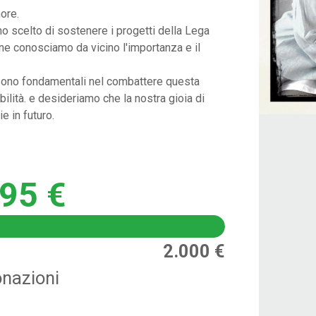
ore.
 scelto di sostenere i progetti della Lega
 ne conosciamo da vicino l'importanza e il
sono fondamentali nel combattere questa
ilità. e desideriamo che la nostra gioia di
e in futuro.
95 €
2.000 €
nazioni