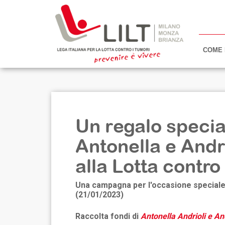
COME 
Un regalo specia
Antonella e And
alla Lotta contro
Una campagna per l'occasione speciale
(21/01/2023)
Raccolta fondi di
Antonella Andrioli e An