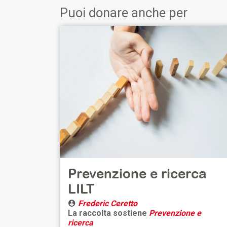
Puoi donare anche per
Prevenzione e ricerca
LILT
Frederic Ceretto
La raccolta sostiene
Prevenzione e
ricerca