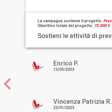
La campagna sostiene il progetto:
Prev
Obiettivo totale del progetto:
75.000 €
Sostieni le attività di pre
Enrico P.
13/03/2023
Previous
Vincenza Patrizia R.
23/01/2023