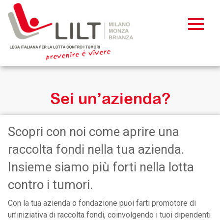
Sei un’azienda?
Scopri con noi come aprire una
raccolta fondi nella tua azienda.
Insieme siamo più forti nella lotta
contro i tumori.
Con la tua azienda o fondazione puoi farti promotore di
un’iniziativa di raccolta fondi, coinvolgendo i tuoi dipendenti