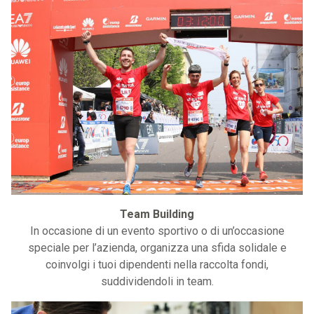
Team Building
In occasione di un evento sportivo o di un’occasione
speciale per l’azienda, organizza una sfida solidale e
coinvolgi i tuoi dipendenti nella raccolta fondi,
suddividendoli in team.