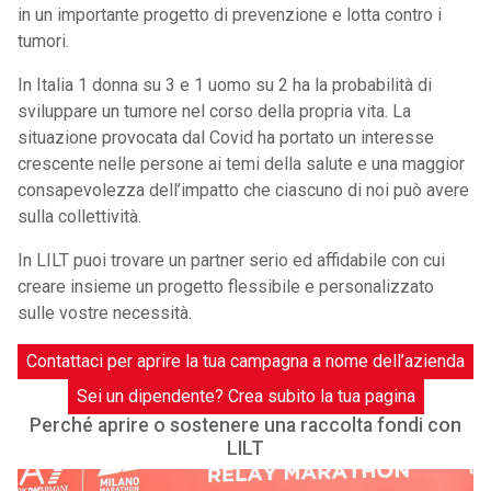
in un importante progetto di prevenzione e lotta contro i
tumori.
In Italia 1 donna su 3 e 1 uomo su 2 ha la probabilità di
sviluppare un tumore nel corso della propria vita. La
situazione provocata dal Covid ha portato un interesse
crescente nelle persone ai temi della salute e una maggior
consapevolezza dell’impatto che ciascuno di noi può avere
sulla collettività.
In LILT puoi trovare un partner serio ed affidabile con cui
creare insieme un progetto flessibile e personalizzato
sulle vostre necessità.
Contattaci per aprire la tua campagna a nome dell’azienda
Sei un dipendente? Crea subito la tua pagina
Perché aprire o sostenere una raccolta fondi con
LILT