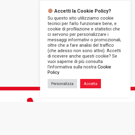
Accetti la Cookie Policy?
Su questo sito utilizziamo cookie
tecnici per farlo funzionare bene, e
cookie di profilazione e statistici che
ci servono per personalizzare i
messaggi informativi o promozionali,
oltre che a fare analisi del traffico
(che adesso non sono attivi). Accetti
di ricevere anche questi cookie? Se
vuoi saperne di più consulta
l'informativa sulla nostra
Cookie
Policy
Personalizza
Accetta