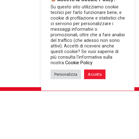
Su questo sito utilizziamo cookie
tecnici per farlo funzionare bene, e
cookie di profilazione e statistici che
ci servono per personalizzare i
messaggi informativi o
promozionali, oltre che a fare analisi
del traffico (che adesso non sono
attivi). Accetti di ricevere anche
questi cookie? Se vuoi saperne di
più consulta l'informativa sulla
nostra
Cookie Policy
Personalizza
Accetta