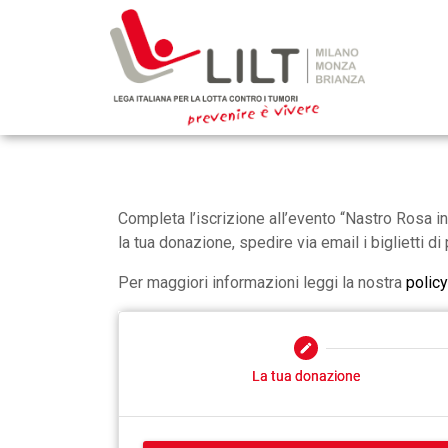
Completa l’iscrizione all’evento “Nastro Rosa in
la tua donazione, spedire via email i biglietti di 
Per maggiori informazioni leggi la nostra
policy