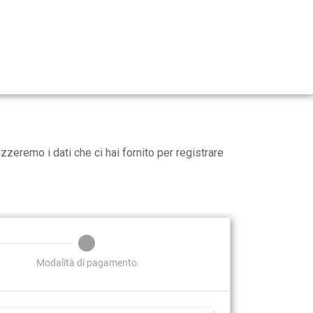
zzeremo i dati che ci hai fornito per registrare