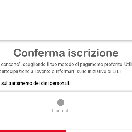
Conferma iscrizione
 concerto”, scegliendo il tuo metodo di pagamento preferito. Utili
partecipazione all’evento e informarti sulle iniziative di LILT.
 sul trattamento dei dati personali.