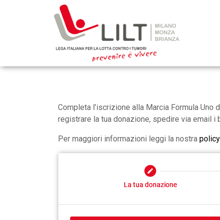
Completa l’iscrizione alla Marcia Formula Uno de
registrare la tua donazione, spedire via email i bi
Per maggiori informazioni leggi la nostra
policy