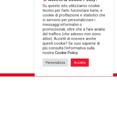
Su questo sito utilizziamo cookie
tecnici per farlo funzionare bene, e
cookie di profilazione e statistici che
ci servono per personalizzare i
messaggi informativi o
promozionali, oltre che a fare analisi
del traffico (che adesso non sono
attivi). Accetti di ricevere anche
questi cookie? Se vuoi saperne di
più consulta l'informativa sulla
nostra
Cookie Policy
Personalizza
Accetta