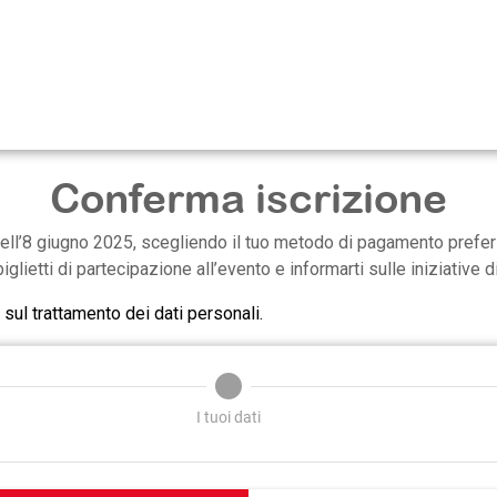
Conferma iscrizione
ll’8 giugno 2025, scegliendo il tuo metodo di pagamento preferito
glietti di partecipazione all’evento e informarti sulle iniziative di
 sul trattamento dei dati personali.