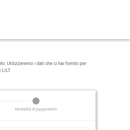
. Utilizzeremo i dati che ci hai fornito per
 LILT.