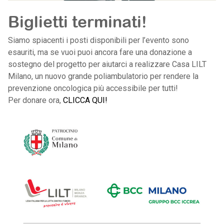
Biglietti terminati!
Siamo spiacenti i posti disponibili per l’evento sono
esauriti, ma se vuoi puoi ancora fare una donazione a
sostegno del progetto per aiutarci a realizzare Casa LILT
Milano, un nuovo grande poliambulatorio per rendere la
prevenzione oncologica più accessibile per tutti!
Per donare ora,
CLICCA QUI!