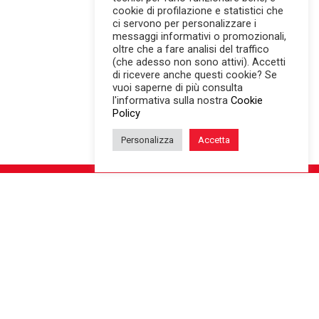
cookie di profilazione e statistici che
ci servono per personalizzare i
messaggi informativi o promozionali,
oltre che a fare analisi del traffico
(che adesso non sono attivi). Accetti
di ricevere anche questi cookie? Se
vuoi saperne di più consulta
l'informativa sulla nostra
Cookie
Policy
Personalizza
Accetta