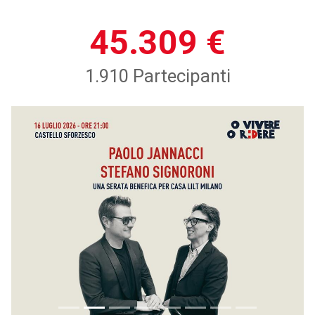
45.309 €
1.910 Partecipanti