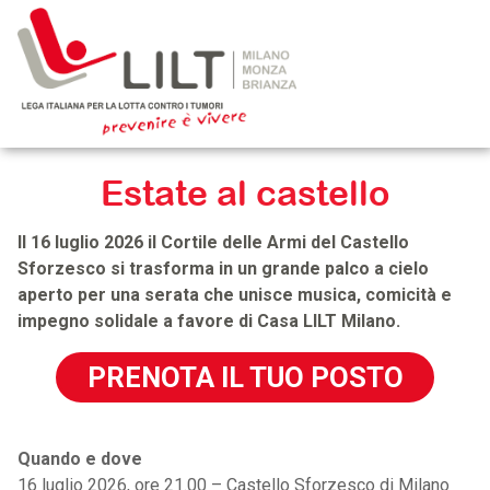
Estate al castello
Il 16 luglio 2026 il Cortile delle Armi del Castello
Sforzesco si trasforma in un grande palco a cielo
aperto per una serata che unisce musica, comicità e
impegno solidale a favore di Casa LILT Milano.
PRENOTA IL TUO POSTO
Quando e dove
16 luglio 2026, ore 21.00 – Castello Sforzesco di Milano