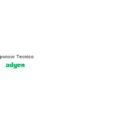
ponsor Tecnico