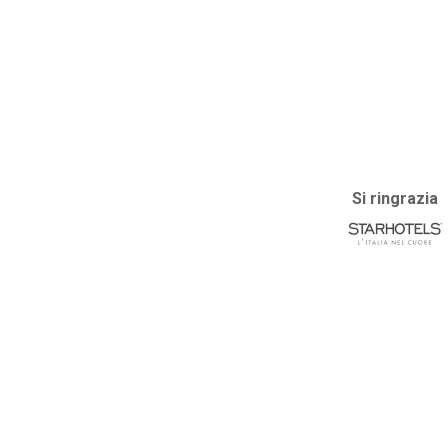
Si ringrazia