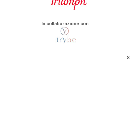
In collaborazione con
S