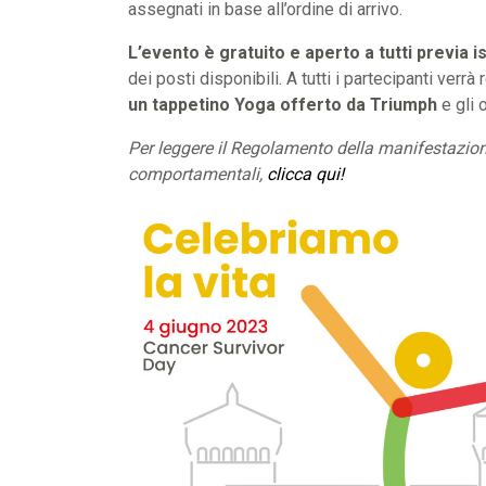
assegnati in base all’ordine di arrivo.
L’evento è gratuito e aperto a tutti previa i
dei posti disponibili. A tutti i partecipanti verrà
un tappetino Yoga offerto da Triumph
e gli 
Per leggere il Regolamento della manifestazion
comportamentali,
clicca qui!