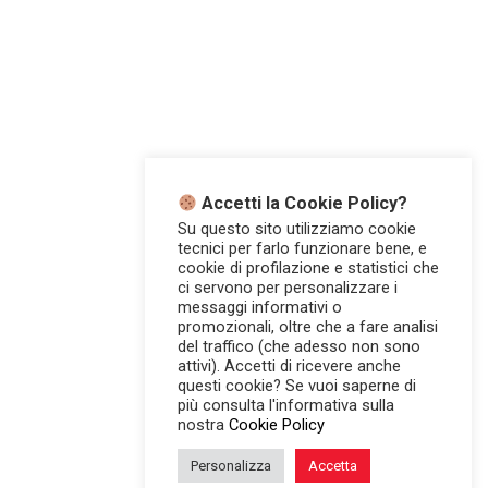
Accetti la Cookie Policy?
Su questo sito utilizziamo cookie
tecnici per farlo funzionare bene, e
cookie di profilazione e statistici che
ci servono per personalizzare i
messaggi informativi o
promozionali, oltre che a fare analisi
del traffico (che adesso non sono
attivi). Accetti di ricevere anche
questi cookie? Se vuoi saperne di
più consulta l'informativa sulla
nostra
Cookie Policy
Personalizza
Accetta