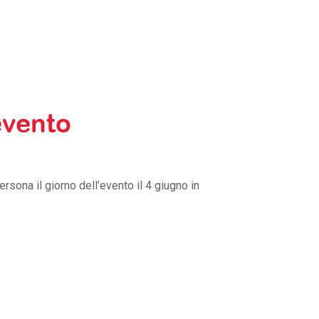
’evento
ersona il giorno dell’evento il 4 giugno in